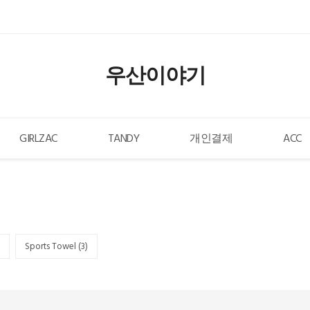
우산이야기
GIRLZAC
TANDY
개인결제
ACC
Sports Towel (
3
)