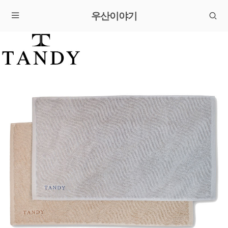
우산이야기