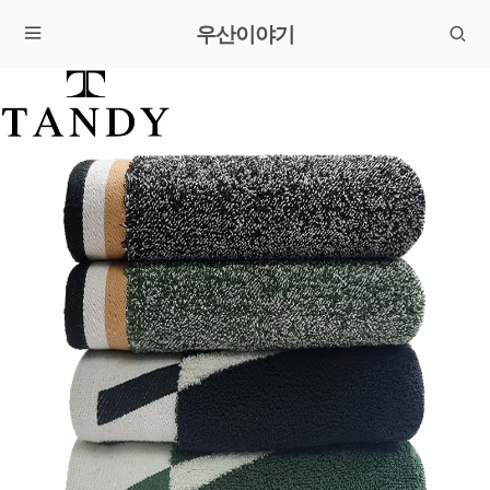
우산이야기