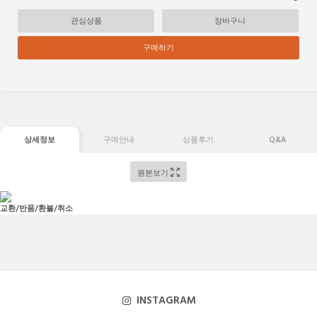
관심상품
장바구니
구매하기
상세정보
구매안내
상품후기
Q&A
원본보기
교환/반품/환불/취소
INSTAGRAM