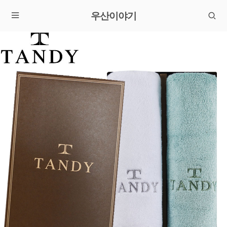
우산이야기