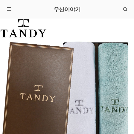
우산이야기