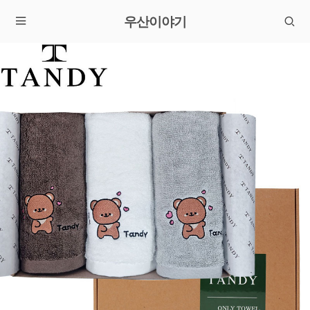
우산이야기