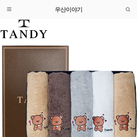
우산이야기