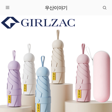
우산이야기