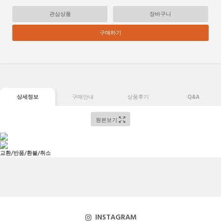
관심상품
장바구니
구매하기
상세정보
구매안내
상품후기
Q&A
원본보기
교환/반품/환불/취소
INSTAGRAM