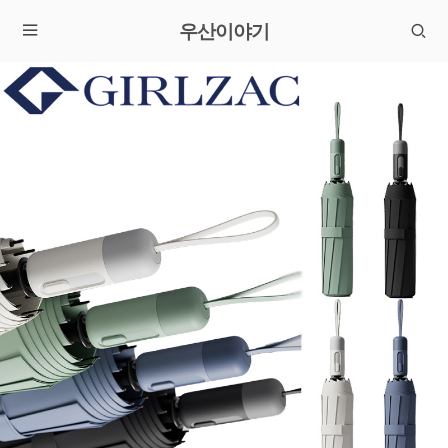
우산이야기