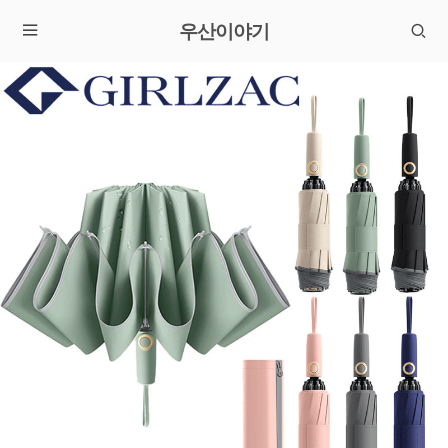
우산이야기