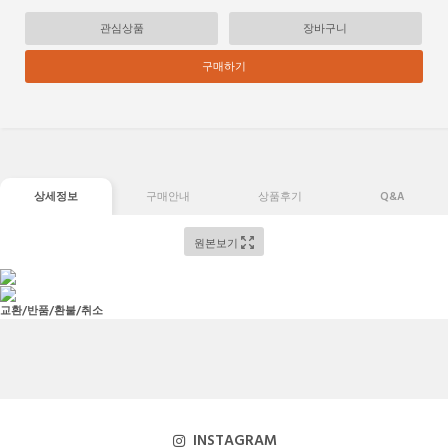
관심상품
장바구니
구매하기
상세정보
구매안내
상품후기
Q&A
원본보기
교환/반품/환불/취소
INSTAGRAM