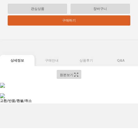
관심상품
장바구니
구매하기
상세정보
구매안내
상품후기
Q&A
원본보기
교환/반품/환불/취소