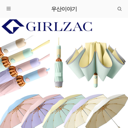
우산이야기