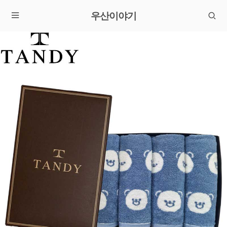
우산이야기