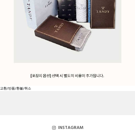
교환/반품/환불/취소
INSTAGRAM