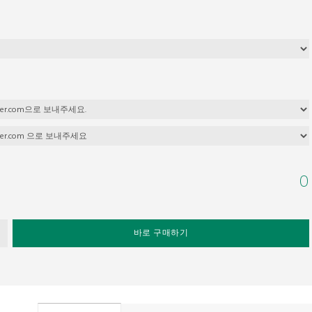
0
바로 구매하기