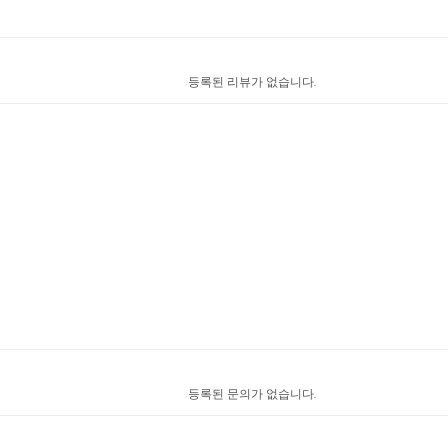
등록된 리뷰가 없습니다.
등록된 문의가 없습니다.