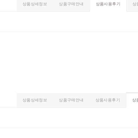
상품상세정보
상품구매안내
상
상품사용후기
상품상세정보
상품구매안내
상품사용후기
상