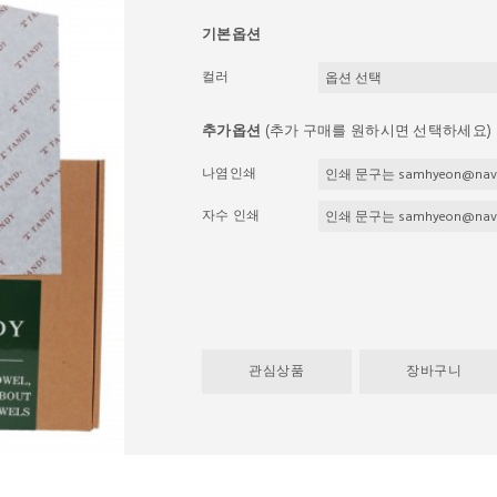
기본옵션
컬러
추가옵션
(추가 구매를 원하시면 선택하세요)
나염인쇄
자수 인쇄
관심상품
장바구니