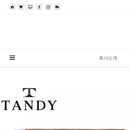
회사소개
현재 위치