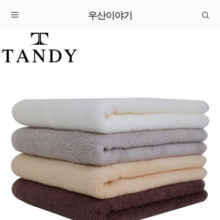
우산이야기